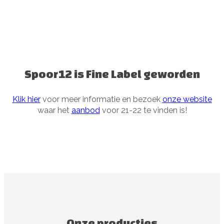
Spoor12 is Fine Label geworden
Klik hier
voor meer informatie en bezoek
onze website
waar het
aanbod
voor 21-22 te vinden is!
Onze producties