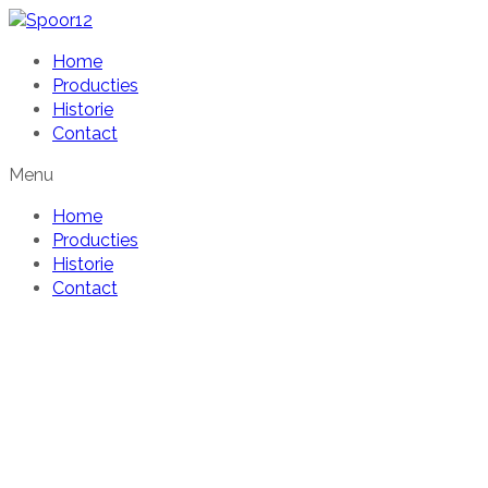
Home
Producties
Historie
Contact
Menu
Home
Producties
Historie
Contact